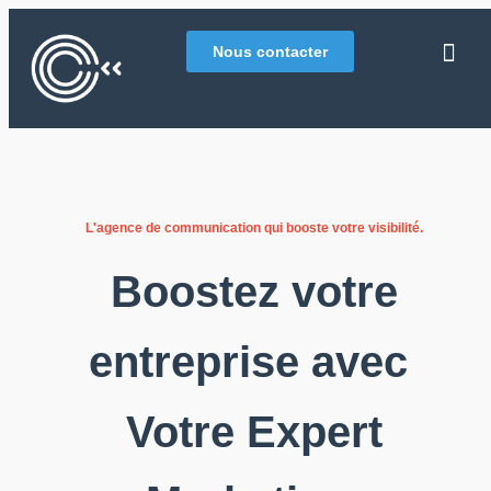
Nous contacter
L'agence de communication qui booste votre visibilité.
Boostez votre
entreprise avec
Votre Expert