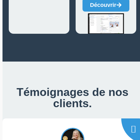
Découvrir
Témoignages de nos
clients.