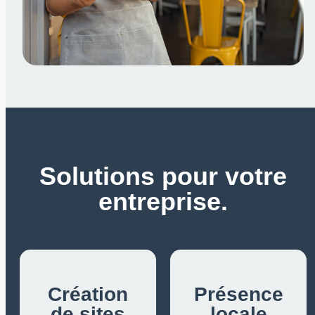
Solutions pour votre
entreprise.
Création
Présence
de sites
locale