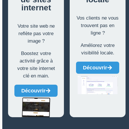
internet
Vos clients ne vous
trouvent pas en
Votre site web ne
ligne ?
reflète pas votre
image ?
Améliorez votre
visibilité locale.
Boostez votre
activité grâce à
Découvrir
votre site internet
clé en main.
Découvrir