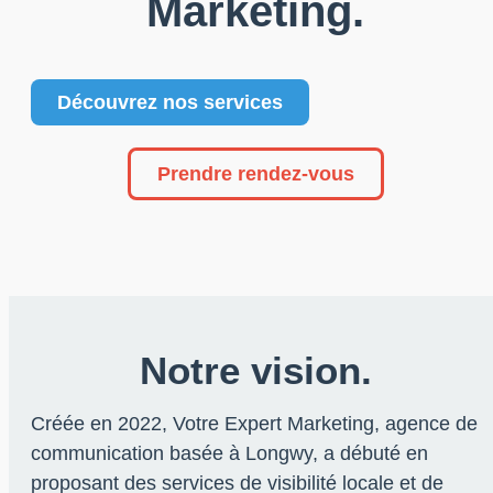
Marketing.
Découvrez nos services
Prendre rendez-vous
Notre vision.
Créée en 2022, Votre Expert Marketing, agence de
communication basée à Longwy, a débuté en
proposant des services de visibilité locale et de