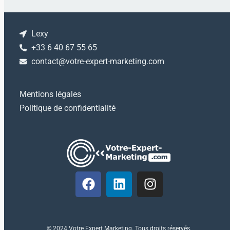
Lexy
+33 6 40 67 55 65
contact@votre-expert-marketing.com
Mentions légales
Politique de confidentialité
© 2024 Votre Expert Marketing. Tous droits réservés.