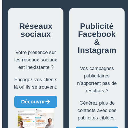
Réseaux
Publicité
sociaux
Facebook
&
Instagram
Votre présence sur
les réseaux sociaux
est inexistante ?
Vos campagnes
publicitaires
Engagez vos clients
n’apportent pas de
là où ils se trouvent.
résultats ?
Découvrir
Générez plus de
contacts avec des
publicités ciblées.