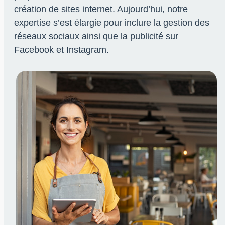
création de sites internet. Aujourd’hui, notre
expertise s’est élargie pour inclure la gestion des
réseaux sociaux ainsi que la publicité sur
Facebook et Instagram.