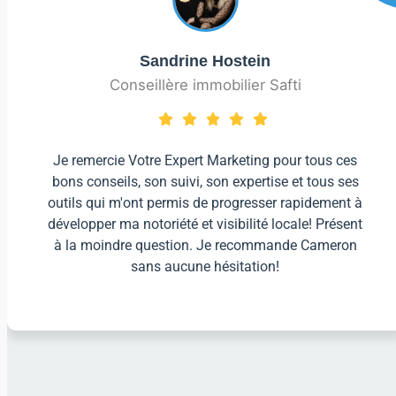
Sandrine Hostein
Conseillère immobilier Safti
Je remercie Votre Expert Marketing pour tous ces
bons conseils, son suivi, son expertise et tous ses
outils qui m'ont permis de progresser rapidement à
développer ma notoriété et visibilité locale! Présent
à la moindre question. Je recommande Cameron
sans aucune hésitation!